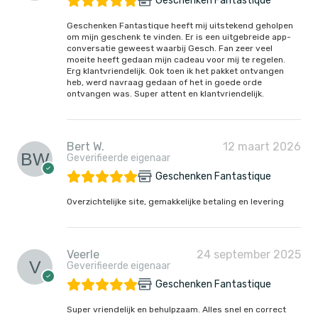
Geschenken Fantastique
Geschenken Fantastique heeft mij uitstekend geholpen
om mijn geschenk te vinden. Er is een uitgebreide app-
conversatie geweest waarbij Gesch. Fan zeer veel
moeite heeft gedaan mijn cadeau voor mij te regelen.
Erg klantvriendelijk. Ook toen ik het pakket ontvangen
heb, werd navraag gedaan of het in goede orde
ontvangen was. Super attent en klantvriendelijk.
Bert W.
12 maart 2026
Geverifieerde eigenaar
Geschenken Fantastique
Overzichtelijke site, gemakkelijke betaling en levering
Veerle
24 september 2025
Geverifieerde eigenaar
Geschenken Fantastique
Super vriendelijk en behulpzaam. Alles snel en correct