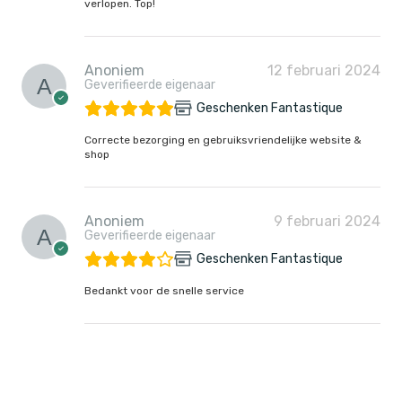
verlopen. Top!
Anoniem
12 februari 2024
Geverifieerde eigenaar
Geschenken Fantastique
Correcte bezorging en gebruiksvriendelijke website &
shop
Anoniem
9 februari 2024
Geverifieerde eigenaar
Geschenken Fantastique
Bedankt voor de snelle service