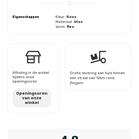
Eigenschappen
Kleur:
Roos
Materiaal:
Glas
Vorm:
fles
Afhaling in de winkel
Gratis levering aan huis binnen
tijdens onze
een straal van 12km rond
openingsuren
Zingem
Openingsuren
van onze
winkel