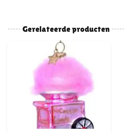
Gerelateerde producten