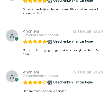
Geschenken Fantastique
Super vriendelijk en behulpzaam. Alles snel en correct
verlopen. Top!
Anoniem
12 februari 2024
Geverifieerde eigenaar
Geschenken Fantastique
Correcte bezorging en gebruiksvriendelijke website &
shop
Anoniem
9 februari 2024
Geverifieerde eigenaar
Geschenken Fantastique
Bedankt voor de snelle service