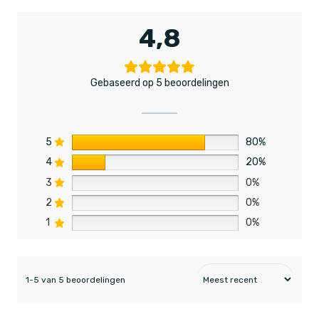
4,8
Gebaseerd op 5 beoordelingen
5
80%
4
20%
3
0%
2
0%
1
0%
1-5 van 5 beoordelingen