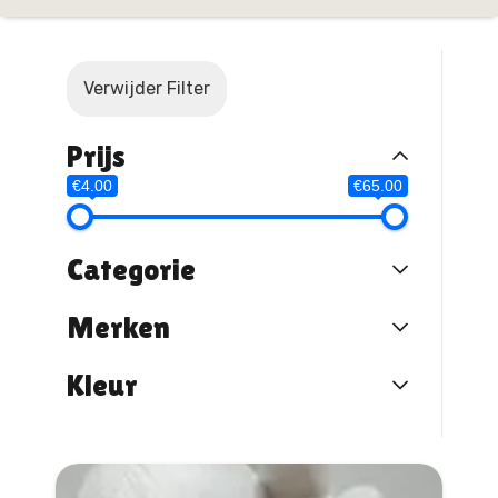
Verwijder Filter
Prijs
€4.00
€65.00
Categorie
Merken
Kleur