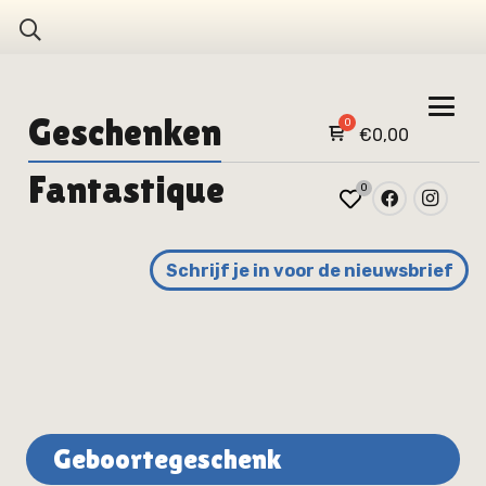
Geschenken
€
0,00
Fantastique
0
Schrijf je in voor de nieuwsbrief
Geboortegeschenk