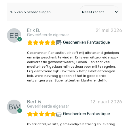
1-5 van 5 beoordelingen
Erik B.
21 mei 2026
Geverifieerde eigenaar
Geschenken Fantastique
Geschenken Fantastique heeft mij uitstekend geholpen
om mijn geschenk te vinden. Er is een uitgebreide app-
conversatie geweest waarbij Gesch. Fan zeer veel
moeite heeft gedaan mijn cadeau voor mij te regelen.
Erg klantvriendelijk. Ook toen ik het pakket ontvangen
heb, werd navraag gedaan of het in goede orde
ontvangen was. Super attent en klantvriendelijk.
Bert W.
12 maart 2026
Geverifieerde eigenaar
Geschenken Fantastique
Overzichtelijke site, gemakkelijke betaling en levering