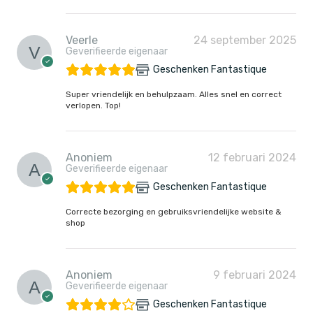
Veerle
24 september 2025
Geverifieerde eigenaar
Geschenken Fantastique
Super vriendelijk en behulpzaam. Alles snel en correct
verlopen. Top!
Anoniem
12 februari 2024
Geverifieerde eigenaar
Geschenken Fantastique
Correcte bezorging en gebruiksvriendelijke website &
shop
Anoniem
9 februari 2024
Geverifieerde eigenaar
Geschenken Fantastique