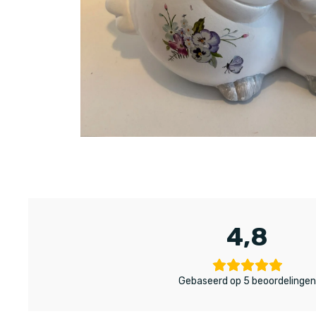
4,8
Gebaseerd op 5 beoordelinge