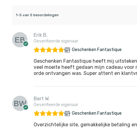
1-5 van 5 beoordelingen
Erik B.
Geverifieerde eigenaar
Geschenken Fantastique
Geschenken Fantastique heeft mij uitsteken
veel moeite heeft gedaan mijn cadeau voor m
orde ontvangen was. Super attent en klantvri
Bert W.
Geverifieerde eigenaar
Geschenken Fantastique
Overzichtelijke site, gemakkelijke betaling en