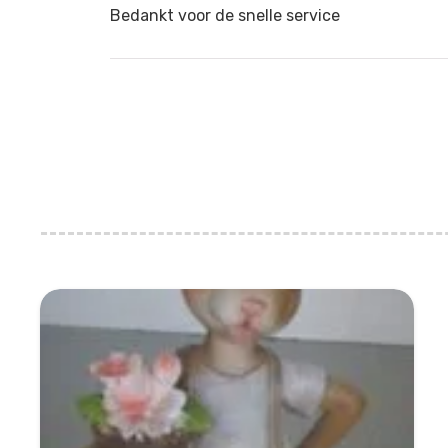
Bedankt voor de snelle service