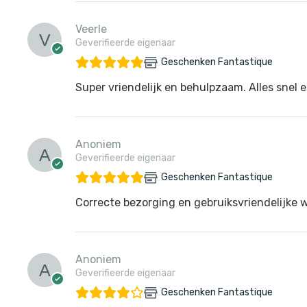
Veerle
Geverifieerde eigenaar
Geschenken Fantastique
Super vriendelijk en behulpzaam. Alles snel e
Anoniem
Geverifieerde eigenaar
Geschenken Fantastique
Correcte bezorging en gebruiksvriendelijke 
Anoniem
Geverifieerde eigenaar
Geschenken Fantastique