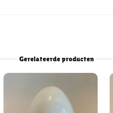
Gerelateerde producten