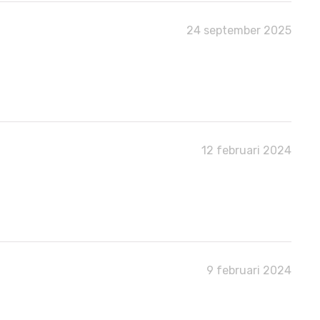
24 september 2025
12 februari 2024
9 februari 2024