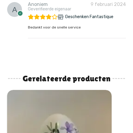
Anoniem
9 februari 2024
Geverifieerde eigenaar
Geschenken Fantastique
Bedankt voor de snelle service
Gerelateerde producten