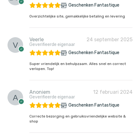
Geschenken Fantastique
Overzichtelijke site, gemakkelijke betaling en levering
Veerle
24 september 2025
Geverifieerde eigenaar
Geschenken Fantastique
Super vriendelijk en behulpzaam. Alles snel en correct
verlopen. Top!
Anoniem
12 februari 2024
Geverifieerde eigenaar
Geschenken Fantastique
Correcte bezorging en gebruiksvriendelijke website &
shop