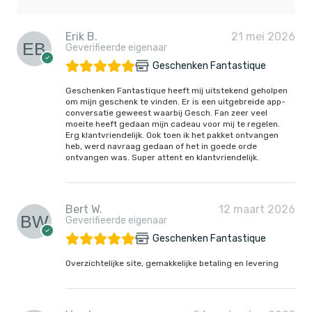
Erik B.
21 mei 2026
Geverifieerde eigenaar
Geschenken Fantastique
Geschenken Fantastique heeft mij uitstekend geholpen
om mijn geschenk te vinden. Er is een uitgebreide app-
conversatie geweest waarbij Gesch. Fan zeer veel
moeite heeft gedaan mijn cadeau voor mij te regelen.
Erg klantvriendelijk. Ook toen ik het pakket ontvangen
heb, werd navraag gedaan of het in goede orde
ontvangen was. Super attent en klantvriendelijk.
Bert W.
12 maart 2026
Geverifieerde eigenaar
Geschenken Fantastique
Overzichtelijke site, gemakkelijke betaling en levering