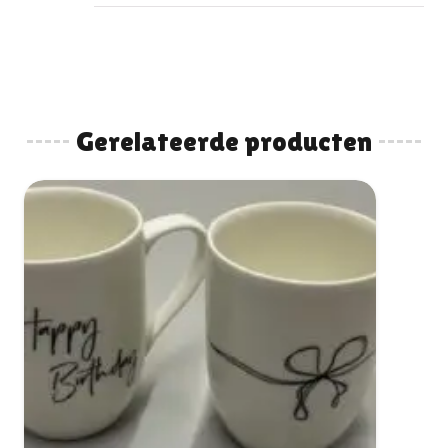
Gerelateerde producten