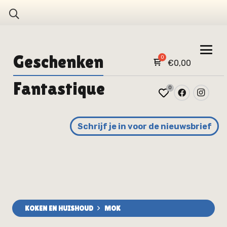
Geschenken
€
0,00
Fantastique
0
Schrijf je in voor de nieuwsbrief
KOKEN EN HUISHOUD
MOK