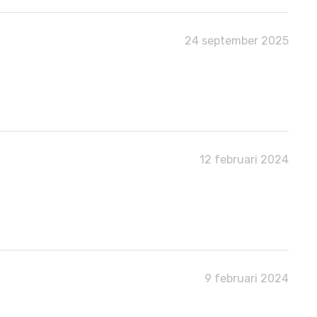
24 september 2025
12 februari 2024
9 februari 2024