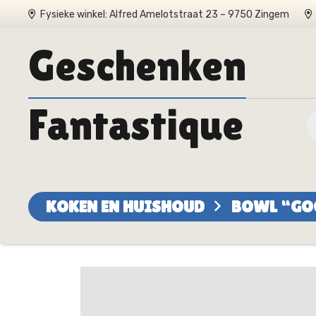
Fysieke winkel: Alfred Amelotstraat 23 – 9750 Zingem
Geschenken
Fantastique
KOKEN EN HUISHOUD
BOWL “GO