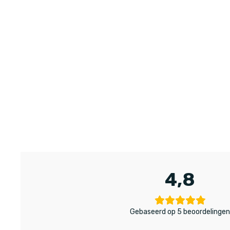
4,8
Gebaseerd op 5 beoordelinge