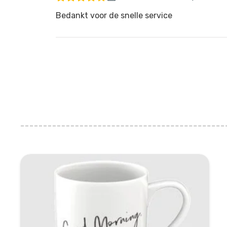
Bedankt voor de snelle service