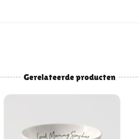
Gerelateerde producten