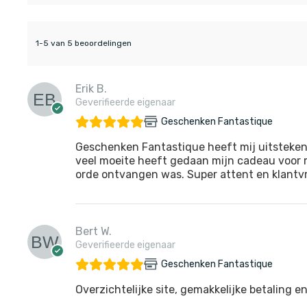
1-5 van 5 beoordelingen
Erik B.
Geverifieerde eigenaar
Geschenken Fantastique
Geschenken Fantastique heeft mij uitsteken
veel moeite heeft gedaan mijn cadeau voor m
orde ontvangen was. Super attent en klantvri
Bert W.
Geverifieerde eigenaar
Geschenken Fantastique
Overzichtelijke site, gemakkelijke betaling en