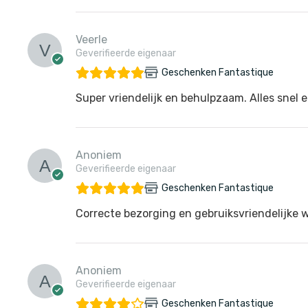
Veerle
Geverifieerde eigenaar
Geschenken Fantastique
Super vriendelijk en behulpzaam. Alles snel e
Anoniem
Geverifieerde eigenaar
Geschenken Fantastique
Correcte bezorging en gebruiksvriendelijke 
Anoniem
Geverifieerde eigenaar
Geschenken Fantastique