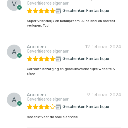
Geverifieerde eigenaar
Geschenken Fantastique
Super vriendelijk en behulpzaam. Alles snel en correct
verlopen. Top!
Anoniem
12 februari 2024
Geverifieerde eigenaar
Geschenken Fantastique
Correcte bezorging en gebruiksvriendelijke website &
shop
Anoniem
9 februari 2024
Geverifieerde eigenaar
Geschenken Fantastique
Bedankt voor de snelle service