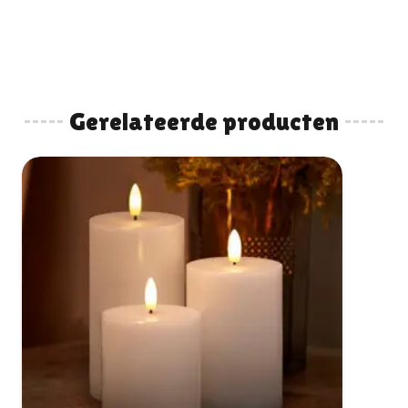
Gerelateerde producten