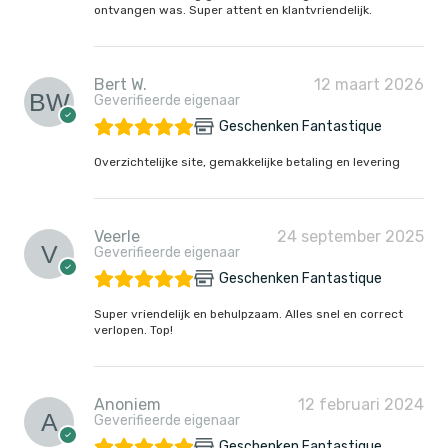
ontvangen was. Super attent en klantvriendelijk.
Bert W.
12 maart 2026
Geverifieerde eigenaar
Geschenken Fantastique
Overzichtelijke site, gemakkelijke betaling en levering
Veerle
24 september 2025
Geverifieerde eigenaar
Geschenken Fantastique
Super vriendelijk en behulpzaam. Alles snel en correct
verlopen. Top!
Anoniem
12 februari 2024
Geverifieerde eigenaar
Geschenken Fantastique