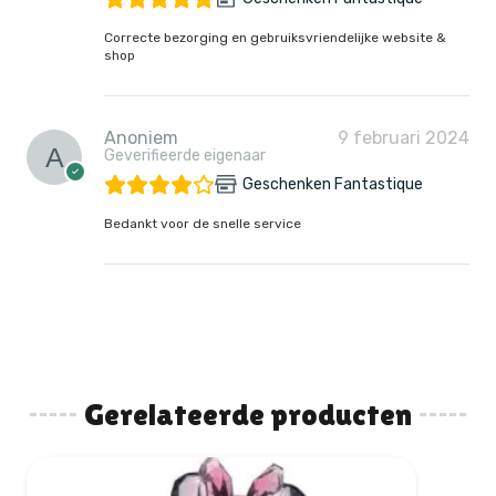
Correcte bezorging en gebruiksvriendelijke website &
shop
Anoniem
9 februari 2024
Geverifieerde eigenaar
Geschenken Fantastique
Bedankt voor de snelle service
Gerelateerde producten