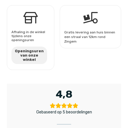
Afhaling in de winkel
Gratis levering aan huis binnen
tijdens onze
een straal van 12km rond
openingsuren
Zingem
Openingsuren
van onze
winkel
4,8
Gebaseerd op 5 beoordelingen