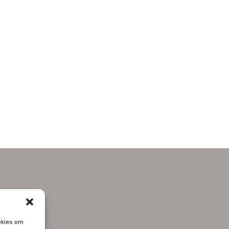
okies om