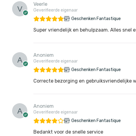
Veerle
Geverifieerde eigenaar
Geschenken Fantastique
Super vriendelijk en behulpzaam. Alles snel e
Anoniem
Geverifieerde eigenaar
Geschenken Fantastique
Correcte bezorging en gebruiksvriendelijke 
Anoniem
Geverifieerde eigenaar
Geschenken Fantastique
Bedankt voor de snelle service