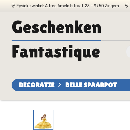
Fysieke winkel: Alfred Amelotstraat 23 – 9750 Zingem
Geschenken
Fantastique
DECORATIE
BELLE SPAARPOT