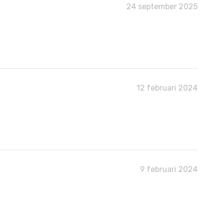
24 september 2025
12 februari 2024
9 februari 2024