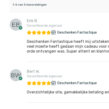
1-5 van 5 beoordelingen
Erik B.
Geverifieerde eigenaar
Geschenken Fantastique
Geschenken Fantastique heeft mij uitsteken
veel moeite heeft gedaan mijn cadeau voor m
orde ontvangen was. Super attent en klantvri
Bert W.
Geverifieerde eigenaar
Geschenken Fantastique
Overzichtelijke site, gemakkelijke betaling en