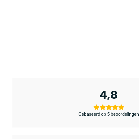
4,8
Gebaseerd op 5 beoordelinge