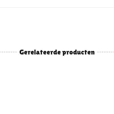
Gerelateerde producten