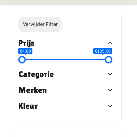
Verwijder Filter
Prijs
€4.00
€199.00
Categorie
Merken
Kleur