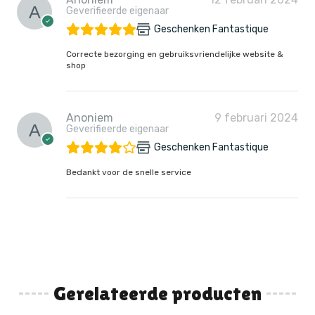
Geverifieerde eigenaar
Geschenken Fantastique
Correcte bezorging en gebruiksvriendelijke website &
shop
Anoniem
9 februari 2024
Geverifieerde eigenaar
Geschenken Fantastique
Bedankt voor de snelle service
Gerelateerde producten