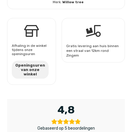
Merk:
Willow tree
Afhaling in de winkel
Gratis levering aan huis binnen
tijdens onze
een straal van 12km rond
openingsuren
Zingem
Openingsuren
van onze
winkel
4,8
Gebaseerd op 5 beoordelingen