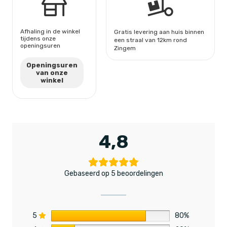
Afhaling in de winkel
Gratis levering aan huis binnen
tijdens onze
een straal van 12km rond
openingsuren
Zingem
Openingsuren
van onze
winkel
4,8
Gebaseerd op 5 beoordelingen
5
80%