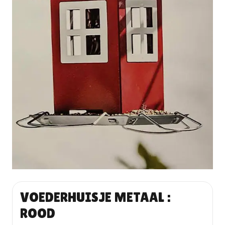
VOEDERHUISJE METAAL :
ROOD