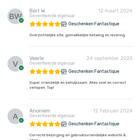
Bert W.
12 maart 2026
Geverifieerde eigenaar
Geschenken Fantastique
Overzichtelijke site, gemakkelijke betaling en levering
Veerle
24 september 2025
Geverifieerde eigenaar
Geschenken Fantastique
Super vriendelijk en behulpzaam. Alles snel en correct
verlopen. Top!
Anoniem
12 februari 2024
Geverifieerde eigenaar
Geschenken Fantastique
Correcte bezorging en gebruiksvriendelijke website &