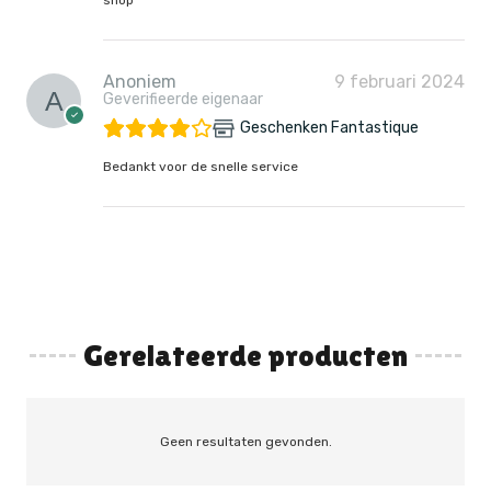
shop
Anoniem
9 februari 2024
Geverifieerde eigenaar
Geschenken Fantastique
Bedankt voor de snelle service
Gerelateerde producten
Geen resultaten gevonden.