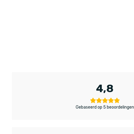
4,8
Gebaseerd op 5 beoordelinge