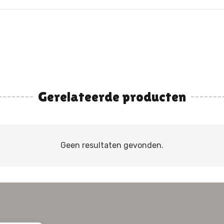
Gerelateerde producten
Geen resultaten gevonden.