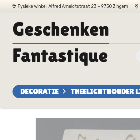
Fysieke winkel: Alfred Amelotstraat 23 – 9750 Zingem
Geschenken
Fantastique
DECORATIE
THEELICHTHOUDER L