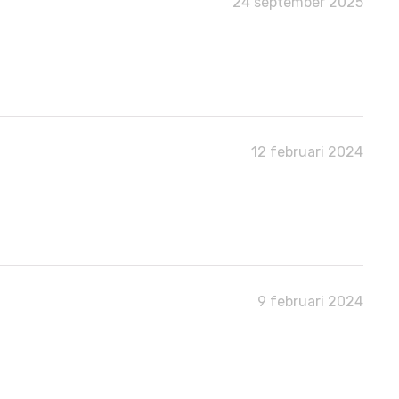
24 september 2025
12 februari 2024
9 februari 2024