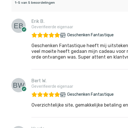
1-5 van 5 beoordelingen
Erik B.
Geverifieerde eigenaar
Geschenken Fantastique
Geschenken Fantastique heeft mij uitsteken
veel moeite heeft gedaan mijn cadeau voor m
orde ontvangen was. Super attent en klantvri
Bert W.
Geverifieerde eigenaar
Geschenken Fantastique
Overzichtelijke site, gemakkelijke betaling en