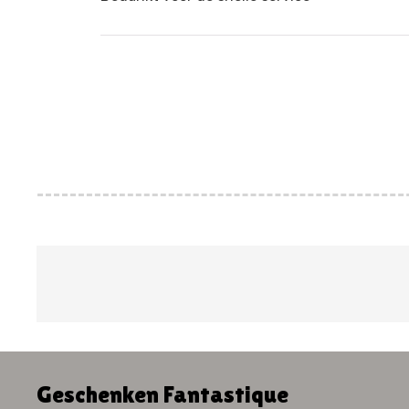
Geschenken Fantastique