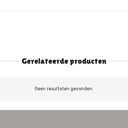
Gerelateerde producten
Geen resultaten gevonden.