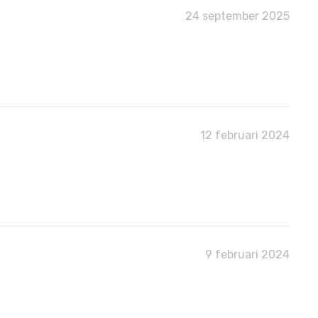
24 september 2025
12 februari 2024
9 februari 2024