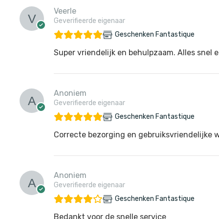
Veerle
Geverifieerde eigenaar
Geschenken Fantastique
Super vriendelijk en behulpzaam. Alles snel e
Anoniem
Geverifieerde eigenaar
Geschenken Fantastique
Correcte bezorging en gebruiksvriendelijke 
Anoniem
Geverifieerde eigenaar
Geschenken Fantastique
Bedankt voor de snelle service