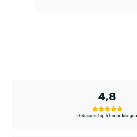
4,8
Gebaseerd op 5 beoordelinge