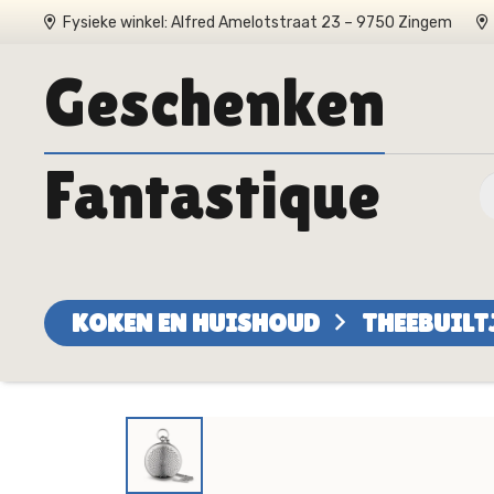
Fysieke winkel: Alfred Amelotstraat 23 – 9750 Zingem
Geschenken
Fantastique
KOKEN EN HUISHOUD
THEEBUILT