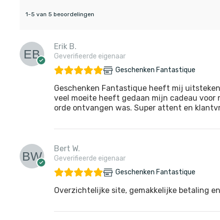
1-5 van 5 beoordelingen
Erik B.
Geverifieerde eigenaar
Geschenken Fantastique
Geschenken Fantastique heeft mij uitsteken
veel moeite heeft gedaan mijn cadeau voor m
orde ontvangen was. Super attent en klantvri
Bert W.
Geverifieerde eigenaar
Geschenken Fantastique
Overzichtelijke site, gemakkelijke betaling en