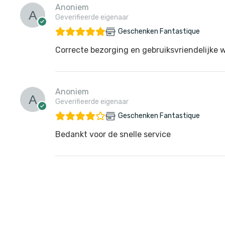
Anoniem
Geverifieerde eigenaar
Geschenken Fantastique
Correcte bezorging en gebruiksvriendelijke 
Anoniem
Geverifieerde eigenaar
Geschenken Fantastique
Bedankt voor de snelle service