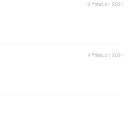
12 februari 2024
9 februari 2024