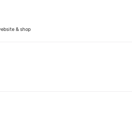
website & shop