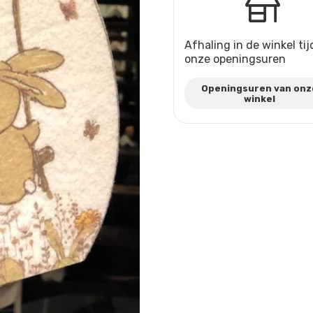
Afhaling in de winkel ti
onze openingsuren
Openingsuren van onz
winkel