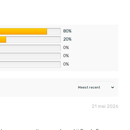
80%
20%
0%
0%
0%
21 mei 2026