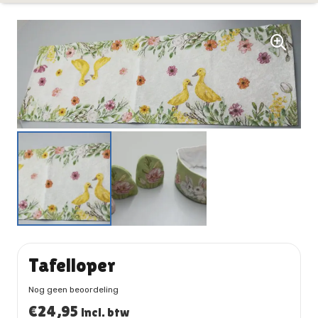
Tafelloper
Nog geen beoordeling
€
24,95
incl. btw