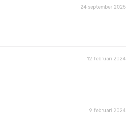
24 september 2025
12 februari 2024
9 februari 2024