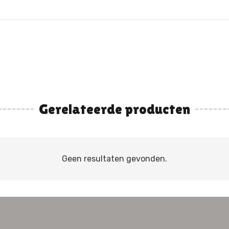
Gerelateerde producten
Geen resultaten gevonden.