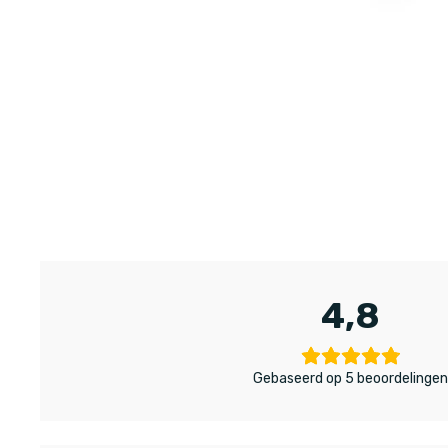
4,8
Gebaseerd op 5 beoordelinge