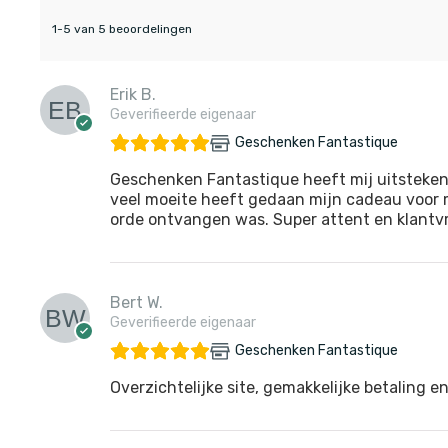
1-5 van 5 beoordelingen
Erik B.
Geverifieerde eigenaar
Geschenken Fantastique
Geschenken Fantastique heeft mij uitsteken
veel moeite heeft gedaan mijn cadeau voor m
orde ontvangen was. Super attent en klantvri
Bert W.
Geverifieerde eigenaar
Geschenken Fantastique
Overzichtelijke site, gemakkelijke betaling en