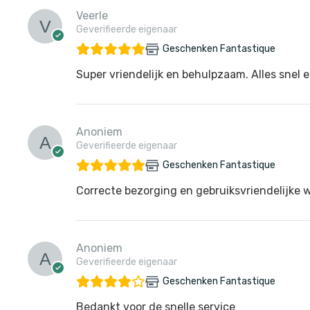
Veerle
Geverifieerde eigenaar
Geschenken Fantastique
Super vriendelijk en behulpzaam. Alles snel e
Anoniem
Geverifieerde eigenaar
Geschenken Fantastique
Correcte bezorging en gebruiksvriendelijke 
Anoniem
Geverifieerde eigenaar
Geschenken Fantastique
Bedankt voor de snelle service