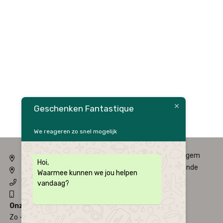
Geschenken Fantastique
We reageren zo snel mogelijk
Fysieke winkel: Alfred Amelotstraat 23 – 9750 Zingem
Hoi,
Webshop: Zwaluwenlaan 33 bus 301 – 8434 Westende
Waarmee kunnen we jou helpen
09 / 384 10 10
vandaag?
0496 / 34 51 64
Onze Openingsuren
Zo – Ma
Gesloten