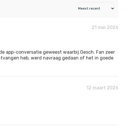
21 mei 2026
ide app-conversatie geweest waarbij Gesch. Fan zeer
 ontvangen heb, werd navraag gedaan of het in goede
12 maart 2026