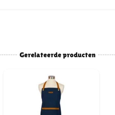
Gerelateerde producten