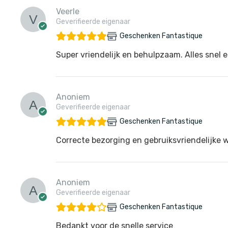
Veerle
Geverifieerde eigenaar
Geschenken Fantastique
Super vriendelijk en behulpzaam. Alles snel e
Anoniem
Geverifieerde eigenaar
Geschenken Fantastique
Correcte bezorging en gebruiksvriendelijke 
Anoniem
Geverifieerde eigenaar
Geschenken Fantastique
Bedankt voor de snelle service