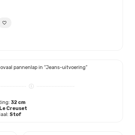
 ovaal pannenlap in “Jeans-uitvoering”
ting:
32 cm
Le Creuset
iaal:
Stof