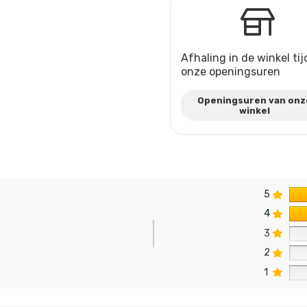
Afhaling in de winkel ti
onze openingsuren
Openingsuren van onz
winkel
5
4
3
2
n
1