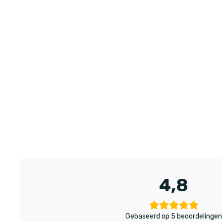
4,8
Gebaseerd op 5 beoordelinge