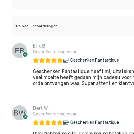
1-5 van 5 beoordelingen
Erik B.
Geverifieerde eigenaar
Geschenken Fantastique
Geschenken Fantastique heeft mij uitsteken
veel moeite heeft gedaan mijn cadeau voor m
orde ontvangen was. Super attent en klantvri
Bert W.
Geverifieerde eigenaar
Geschenken Fantastique
Overzichtelijke site, gemakkelijke betaling en