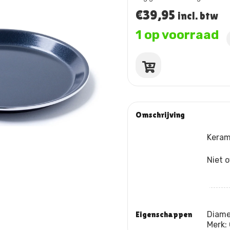
€
39,95
incl. btw
1 op voorraad
Pannenkoekenpan
aantal
Omschrijving
Keram
Niet 
Eigenschappen
Diame
Merk: