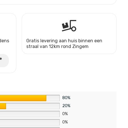
jdens
Gratis levering aan huis binnen een
straal van 12km rond Zingem
e
80%
20%
0%
0%