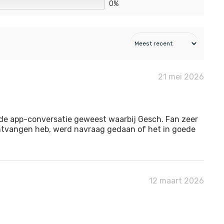
0%
21 mei 2026
ide app-conversatie geweest waarbij Gesch. Fan zeer
 ontvangen heb, werd navraag gedaan of het in goede
12 maart 2026