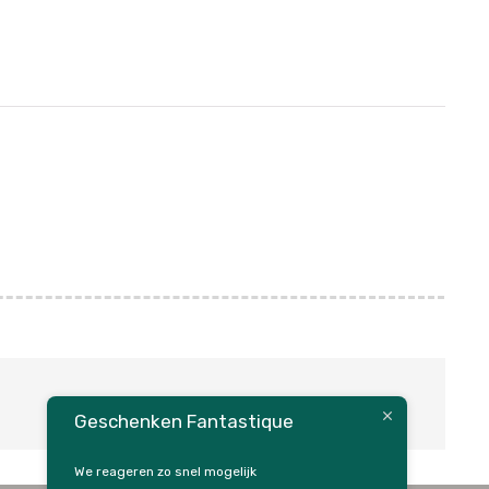
Geschenken Fantastique
We reageren zo snel mogelijk