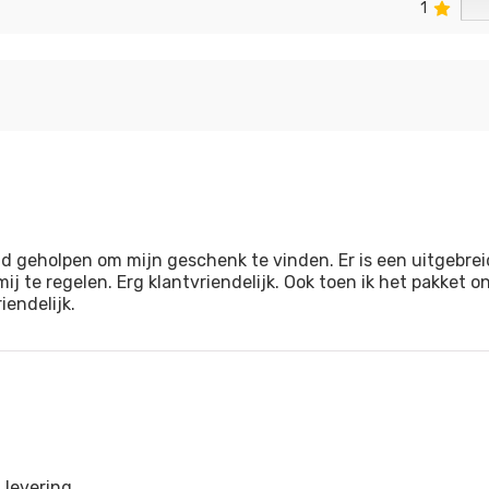
1
d geholpen om mijn geschenk te vinden. Er is een uitgebre
ij te regelen. Erg klantvriendelijk. Ook toen ik het pakket
endelijk.
 levering