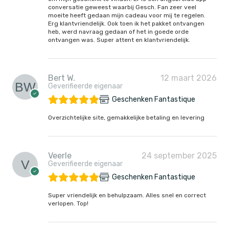
conversatie geweest waarbij Gesch. Fan zeer veel
moeite heeft gedaan mijn cadeau voor mij te regelen.
Erg klantvriendelijk. Ook toen ik het pakket ontvangen
heb, werd navraag gedaan of het in goede orde
ontvangen was. Super attent en klantvriendelijk.
Bert W.
12 maart 2026
Geverifieerde eigenaar
Geschenken Fantastique
Overzichtelijke site, gemakkelijke betaling en levering
Veerle
24 september 2025
Geverifieerde eigenaar
Geschenken Fantastique
Super vriendelijk en behulpzaam. Alles snel en correct
verlopen. Top!