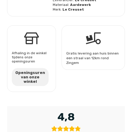
Materiaal:
Aardewerk
Merk:
Le Creuset
Afhaling in de winkel
Gratis levering aan huis binnen
tijdens onze
een straal van 12km rond
openingsuren
Zingem
Openingsuren
van onze
winkel
4,8