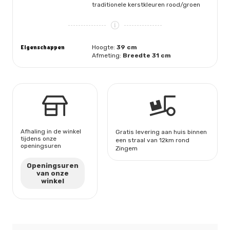
traditionele kerstkleuren rood/groen
Eigenschappen
Hoogte:
39 cm
Afmeting:
Breedte 31 cm
Afhaling in de winkel
Gratis levering aan huis binnen
tijdens onze
een straal van 12km rond
openingsuren
Zingem
Openingsuren
van onze
winkel