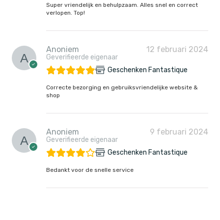
Super vriendelijk en behulpzaam. Alles snel en correct
verlopen. Top!
Anoniem
12 februari 2024
Geverifieerde eigenaar
Geschenken Fantastique
Correcte bezorging en gebruiksvriendelijke website &
shop
Anoniem
9 februari 2024
Geverifieerde eigenaar
Geschenken Fantastique
Bedankt voor de snelle service