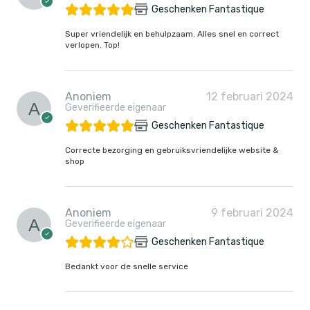
Geschenken Fantastique
Super vriendelijk en behulpzaam. Alles snel en correct
verlopen. Top!
Anoniem
12 februari 2024
Geverifieerde eigenaar
Geschenken Fantastique
Correcte bezorging en gebruiksvriendelijke website &
shop
Anoniem
9 februari 2024
Geverifieerde eigenaar
Geschenken Fantastique
Bedankt voor de snelle service