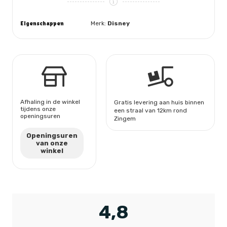
Eigenschappen
Merk:
Disney
Afhaling in de winkel
Gratis levering aan huis binnen
tijdens onze
een straal van 12km rond
openingsuren
Zingem
Openingsuren
van onze
winkel
4,8