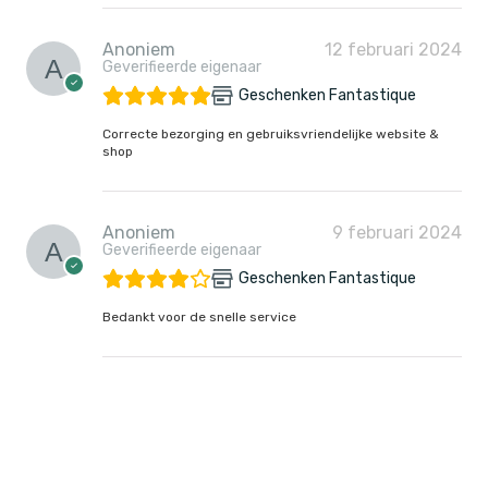
Anoniem
12 februari 2024
Geverifieerde eigenaar
Geschenken Fantastique
Correcte bezorging en gebruiksvriendelijke website &
shop
Anoniem
9 februari 2024
Geverifieerde eigenaar
Geschenken Fantastique
Bedankt voor de snelle service