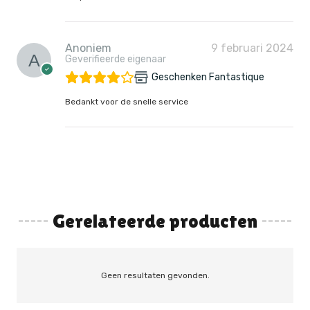
Anoniem
9 februari 2024
Geverifieerde eigenaar
Geschenken Fantastique
Bedankt voor de snelle service
Gerelateerde producten
Geen resultaten gevonden.