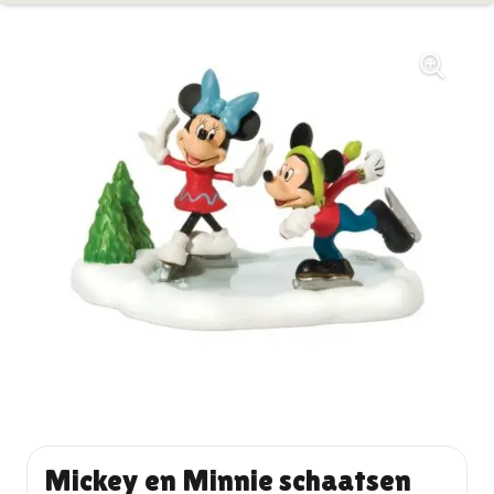
Mickey en Minnie schaatsen