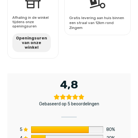
Afhaling in de winkel
Gratis levering aan huis binnen
tijdens onze
een straal van 12km rond
openingsuren
Zingem
Openingsuren
van onze
winkel
4,8
Gebaseerd op 5 beoordelingen
5
80%