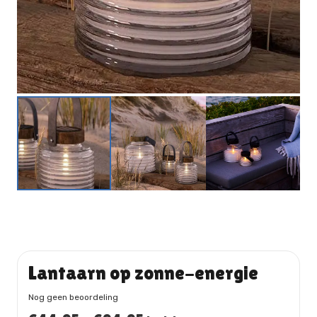
Lantaarn op zonne-energie
Nog geen beoordeling