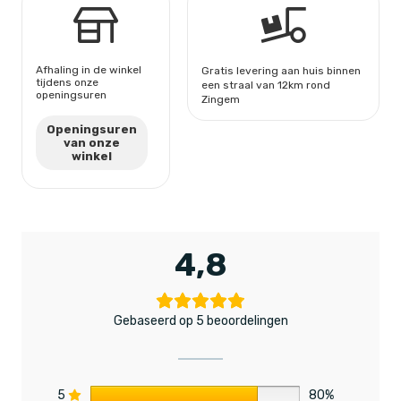
Afhaling in de winkel
Gratis levering aan huis binnen
tijdens onze
een straal van 12km rond
openingsuren
Zingem
Openingsuren
van onze
winkel
4,8
Gebaseerd op 5 beoordelingen
5
80%