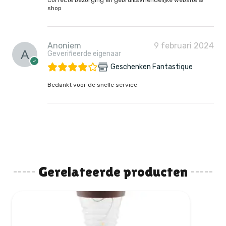
shop
Anoniem
9 februari 2024
Geverifieerde eigenaar
Geschenken Fantastique
Bedankt voor de snelle service
Gerelateerde producten