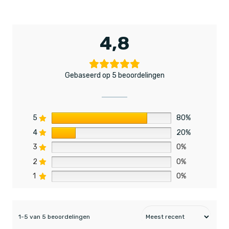
4,8
Gebaseerd op 5 beoordelingen
5
80%
4
20%
3
0%
2
0%
1
0%
1-5 van 5 beoordelingen