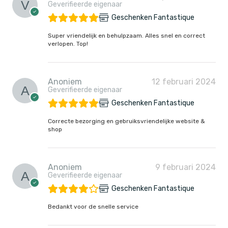
Geverifieerde eigenaar
Geschenken Fantastique
Super vriendelijk en behulpzaam. Alles snel en correct
verlopen. Top!
Anoniem
12 februari 2024
Geverifieerde eigenaar
Geschenken Fantastique
Correcte bezorging en gebruiksvriendelijke website &
shop
Anoniem
9 februari 2024
Geverifieerde eigenaar
Geschenken Fantastique
Bedankt voor de snelle service