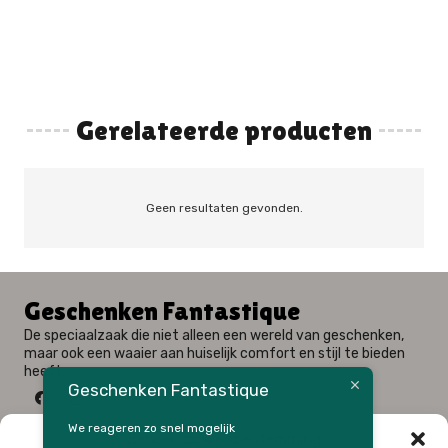
Gerelateerde producten
Geen resultaten gevonden.
Geschenken Fantastique
De speciaalzaak die niet alleen een wereld van geschenken,
maar ook een waaier aan huiselijk comfort en stijl te bieden
heeft.
Geschenken Fantastique
We reageren zo snel mogelijk
Beheer cookie toestemming