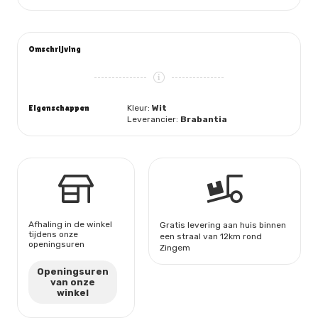
Omschrijving
Eigenschappen
Kleur:
Wit
Leverancier:
Brabantia
Afhaling in de winkel
Gratis levering aan huis binnen
tijdens onze
een straal van 12km rond
openingsuren
Zingem
Openingsuren
van onze
winkel