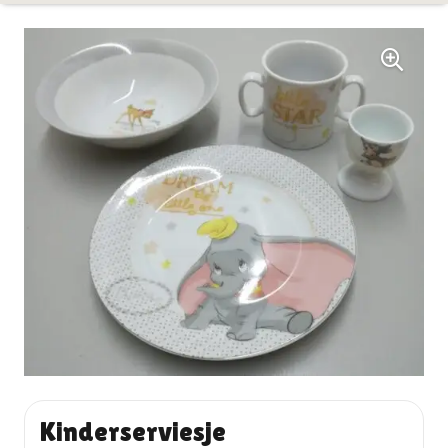
Kinderserviesje