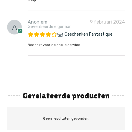
Anoniem
9 februari 2024
Geverifieerde eigenaar
Geschenken Fantastique
Bedankt voor de snelle service
Gerelateerde producten
Geen resultaten gevonden.