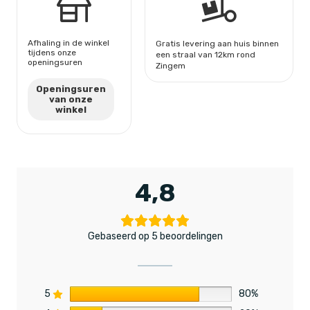
Afhaling in de winkel
Gratis levering aan huis binnen
tijdens onze
een straal van 12km rond
openingsuren
Zingem
Openingsuren
van onze
winkel
4,8
Gebaseerd op 5 beoordelingen
5
80%