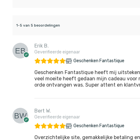
1-5 van 5 beoordelingen
Erik B.
Geverifieerde eigenaar
Geschenken Fantastique
Geschenken Fantastique heeft mij uitsteken
veel moeite heeft gedaan mijn cadeau voor m
orde ontvangen was. Super attent en klantvri
Bert W.
Geverifieerde eigenaar
Geschenken Fantastique
Overzichtelijke site, gemakkelijke betaling en