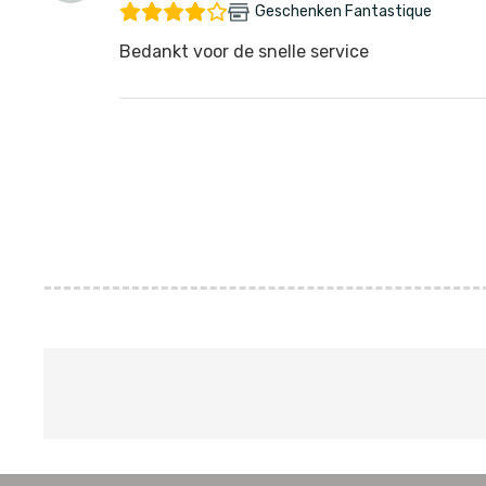
Geschenken Fantastique
Bedankt voor de snelle service