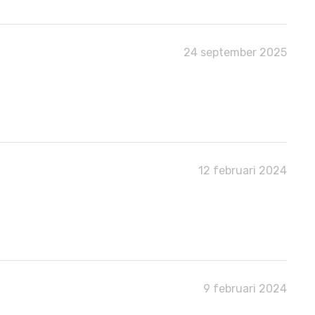
24 september 2025
12 februari 2024
9 februari 2024