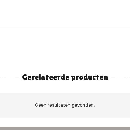
Gerelateerde producten
Geen resultaten gevonden.