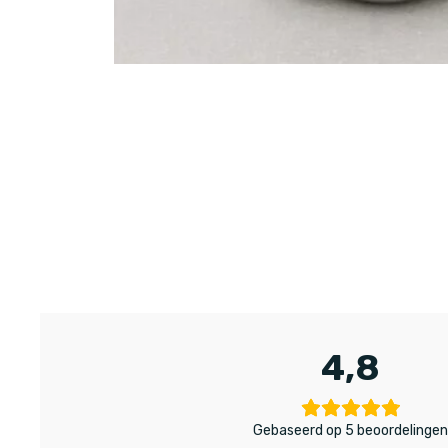
4,8
Gebaseerd op 5 beoordelinge