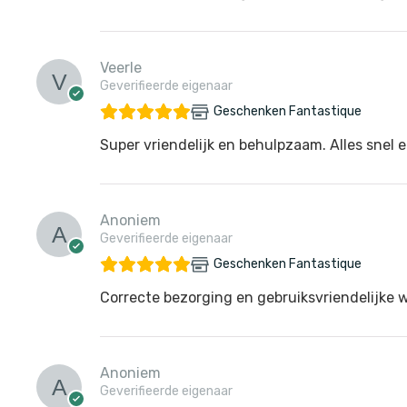
Veerle
Geverifieerde eigenaar
Geschenken Fantastique
Super vriendelijk en behulpzaam. Alles snel e
Anoniem
Geverifieerde eigenaar
Geschenken Fantastique
Correcte bezorging en gebruiksvriendelijke 
Anoniem
Geverifieerde eigenaar