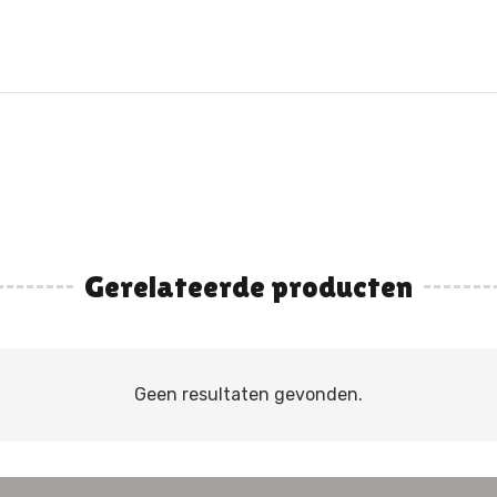
Gerelateerde producten
Geen resultaten gevonden.