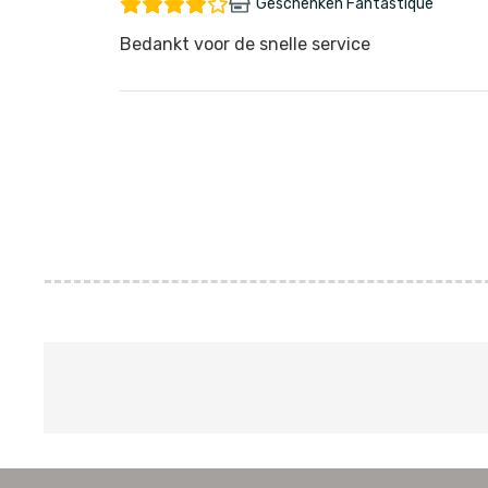
Geschenken Fantastique
Bedankt voor de snelle service