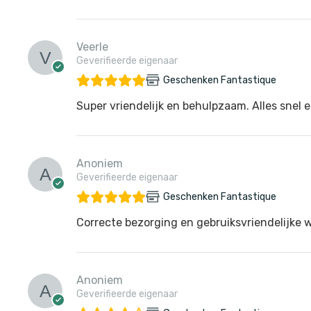
Veerle
Geverifieerde eigenaar
Geschenken Fantastique
Super vriendelijk en behulpzaam. Alles snel e
Anoniem
Geverifieerde eigenaar
Geschenken Fantastique
Correcte bezorging en gebruiksvriendelijke 
Anoniem
Geverifieerde eigenaar