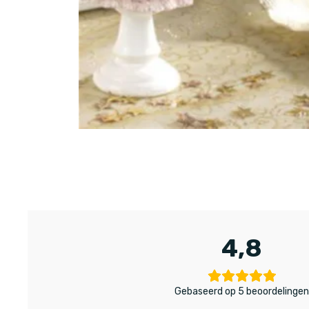
4,8
Gebaseerd op 5 beoordelinge