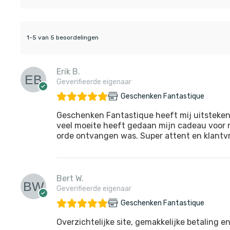
1-5 van 5 beoordelingen
Erik B.
Geverifieerde eigenaar
Geschenken Fantastique
Geschenken Fantastique heeft mij uitsteken
veel moeite heeft gedaan mijn cadeau voor m
orde ontvangen was. Super attent en klantvri
Bert W.
Geverifieerde eigenaar
Geschenken Fantastique
Overzichtelijke site, gemakkelijke betaling en