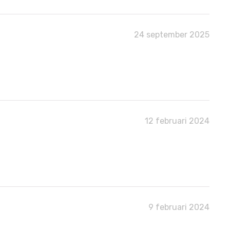
24 september 2025
12 februari 2024
9 februari 2024