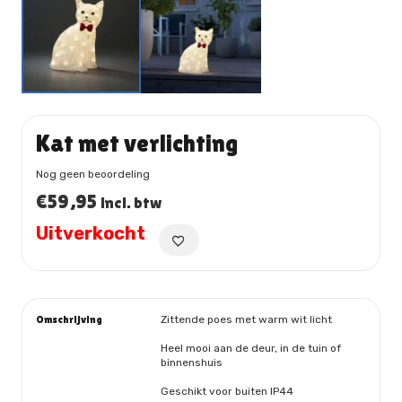
Kat met verlichting
Nog geen beoordeling
€
59,95
incl. btw
Uitverkocht
Omschrijving
Zittende poes met warm wit licht
Heel mooi aan de deur, in de tuin of
binnenshuis
Geschikt voor buiten IP44