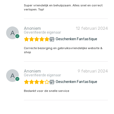
Super vriendelijk en behulpzaam. Alles snel en correct
verlopen. Top!
Anoniem
12 februari 2024
Geverifieerde eigenaar
Geschenken Fantastique
Correcte bezorging en gebruiksvriendelijke website &
shop
Anoniem
9 februari 2024
Geverifieerde eigenaar
Geschenken Fantastique
Bedankt voor de snelle service