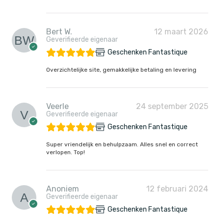
Bert W.
12 maart 2026
Geverifieerde eigenaar
Geschenken Fantastique
Overzichtelijke site, gemakkelijke betaling en levering
Veerle
24 september 2025
Geverifieerde eigenaar
Geschenken Fantastique
Super vriendelijk en behulpzaam. Alles snel en correct
verlopen. Top!
Anoniem
12 februari 2024
Geverifieerde eigenaar
Geschenken Fantastique