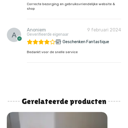
Correcte bezorging en gebruiksvriendelijke website &
shop
Anoniem
9 februari 2024
Geverifieerde eigenaar
Geschenken Fantastique
Bedankt voor de snelle service
Gerelateerde producten