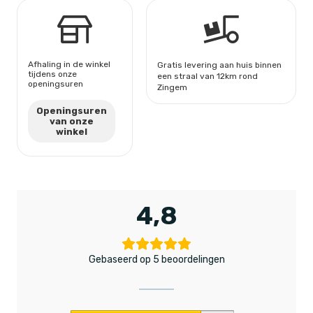
Afhaling in de winkel
Gratis levering aan huis binnen
tijdens onze
een straal van 12km rond
openingsuren
Zingem
Openingsuren
van onze
winkel
4,8
Gebaseerd op 5 beoordelingen