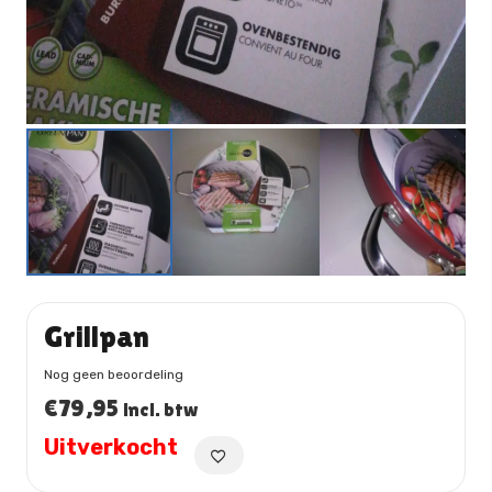
Grillpan
Nog geen beoordeling
€
79,95
incl. btw
Uitverkocht