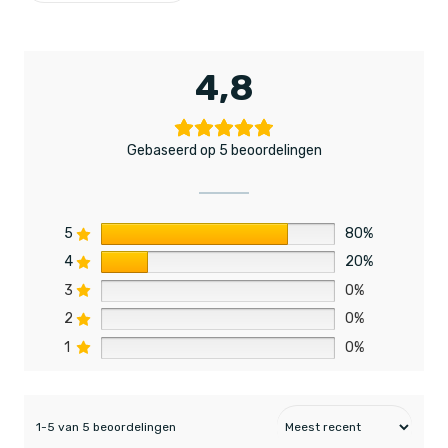
4,8
Gebaseerd op 5 beoordelingen
5
80%
4
20%
3
0%
2
0%
1
0%
1-5 van 5 beoordelingen