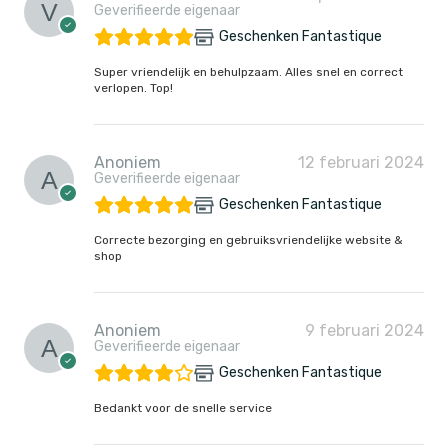
Geverifieerde eigenaar
Geschenken Fantastique
Super vriendelijk en behulpzaam. Alles snel en correct
verlopen. Top!
Anoniem
12 februari 2024
Geverifieerde eigenaar
Geschenken Fantastique
Correcte bezorging en gebruiksvriendelijke website &
shop
Anoniem
9 februari 2024
Geverifieerde eigenaar
Geschenken Fantastique
Bedankt voor de snelle service