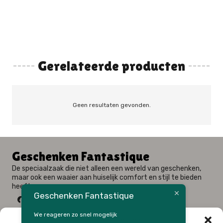
Gerelateerde producten
Geen resultaten gevonden.
Geschenken Fantastique
De speciaalzaak die niet alleen een wereld van geschenken,
maar ook een waaier aan huiselijk comfort en stijl te bieden
heeft.
Geschenken Fantastique
We reageren zo snel mogelijk
Beheer cookie toestemming