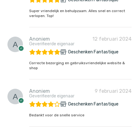
Super vriendelijk en behulpzaam. Alles snel en correct
verlopen. Top!
Anoniem
12 februari 2024
Geverifieerde eigenaar
Geschenken Fantastique
Correcte bezorging en gebruiksvriendelijke website &
shop
Anoniem
9 februari 2024
Geverifieerde eigenaar
Geschenken Fantastique
Bedankt voor de snelle service