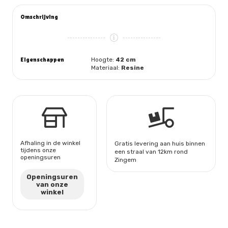
Omschrijving
Eigenschappen
Hoogte:
42 cm
Materiaal:
Resine
Afhaling in de winkel
Gratis levering aan huis binnen
tijdens onze
een straal van 12km rond
openingsuren
Zingem
Openingsuren
van onze
winkel