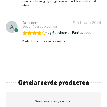
Correcte bezorging en gebruiksvriendelijke website &
shop
Anoniem
9 februari 2024
Geverifieerde eigenaar
Geschenken Fantastique
Bedankt voor de snelle service
Gerelateerde producten
Geen resultaten gevonden.