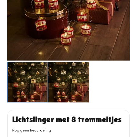
Lichtslinger met 8 trommeltjes
Nog geen beoordeling