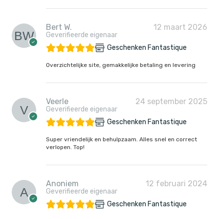
Bert W.
12 maart 2026
Geverifieerde eigenaar
Geschenken Fantastique
Overzichtelijke site, gemakkelijke betaling en levering
Veerle
24 september 2025
Geverifieerde eigenaar
Geschenken Fantastique
Super vriendelijk en behulpzaam. Alles snel en correct
verlopen. Top!
Anoniem
12 februari 2024
Geverifieerde eigenaar
Geschenken Fantastique