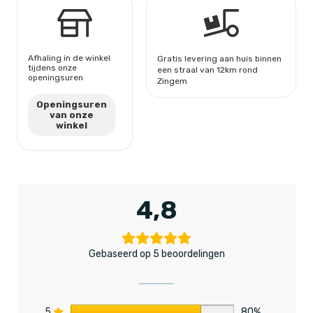
Afhaling in de winkel
Gratis levering aan huis binnen
tijdens onze
een straal van 12km rond
openingsuren
Zingem
Openingsuren
van onze
winkel
4,8
Gebaseerd op 5 beoordelingen
5
80%