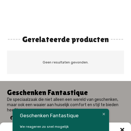
Gerelateerde producten
Geen resultaten gevonden.
Geschenken Fantastique
De speciaalzaak die niet alleen een wereld van geschenken,
maar ook een waaier aan huiselijk comfort en stijl te bieden
heeft.
Geschenken Fantastique
We reageren zo snel mogelijk
Beheer cookie toestemming