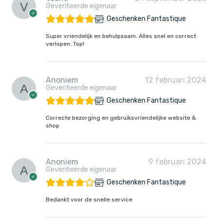
Geverifieerde eigenaar
Geschenken Fantastique
Super vriendelijk en behulpzaam. Alles snel en correct
verlopen. Top!
Anoniem
12 februari 2024
Geverifieerde eigenaar
Geschenken Fantastique
Correcte bezorging en gebruiksvriendelijke website &
shop
Anoniem
9 februari 2024
Geverifieerde eigenaar
Geschenken Fantastique
Bedankt voor de snelle service