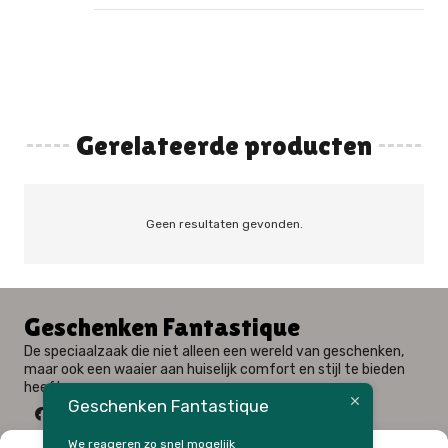
Gerelateerde producten
Geen resultaten gevonden.
Geschenken Fantastique
De speciaalzaak die niet alleen een wereld van geschenken,
maar ook een waaier aan huiselijk comfort en stijl te bieden
heeft.
Geschenken Fantastique
We reageren zo snel mogelijk