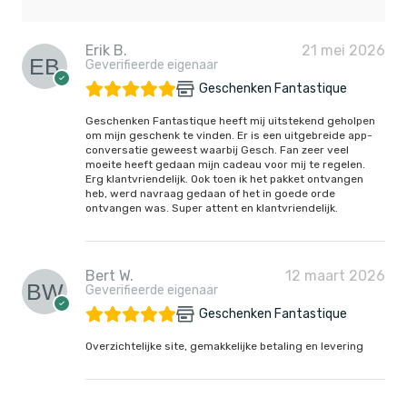
Erik B.
21 mei 2026
Geverifieerde eigenaar
Geschenken Fantastique
Geschenken Fantastique heeft mij uitstekend geholpen
om mijn geschenk te vinden. Er is een uitgebreide app-
conversatie geweest waarbij Gesch. Fan zeer veel
moeite heeft gedaan mijn cadeau voor mij te regelen.
Erg klantvriendelijk. Ook toen ik het pakket ontvangen
heb, werd navraag gedaan of het in goede orde
ontvangen was. Super attent en klantvriendelijk.
Bert W.
12 maart 2026
Geverifieerde eigenaar
Geschenken Fantastique
Overzichtelijke site, gemakkelijke betaling en levering