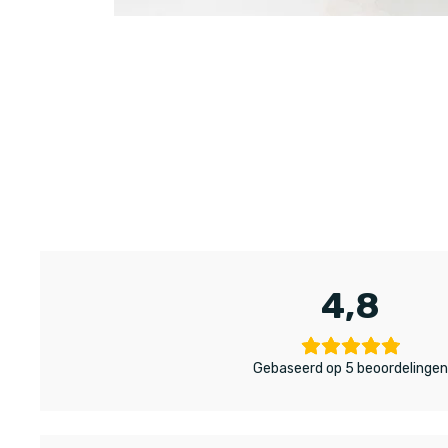
4,8
Gebaseerd op 5 beoordelinge