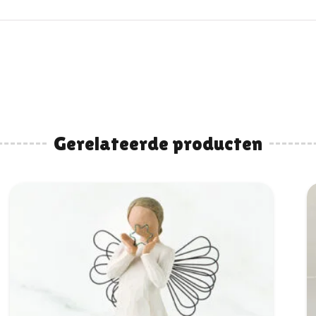
Gerelateerde producten