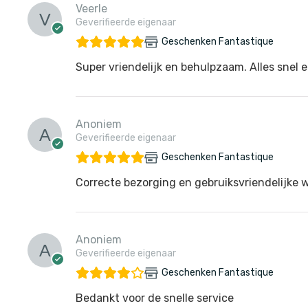
Veerle
Geverifieerde eigenaar
Geschenken Fantastique
Super vriendelijk en behulpzaam. Alles snel e
Anoniem
Geverifieerde eigenaar
Geschenken Fantastique
Correcte bezorging en gebruiksvriendelijke 
Anoniem
Geverifieerde eigenaar
Geschenken Fantastique
Bedankt voor de snelle service