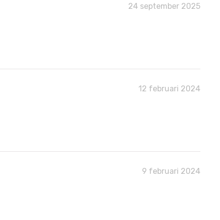
24 september 2025
12 februari 2024
9 februari 2024