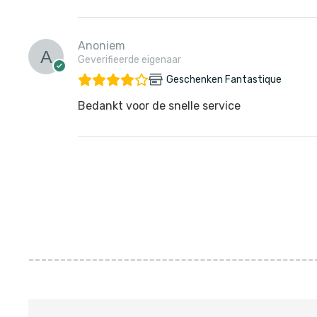
Anoniem
Geverifieerde eigenaar
Geschenken Fantastique
Bedankt voor de snelle service