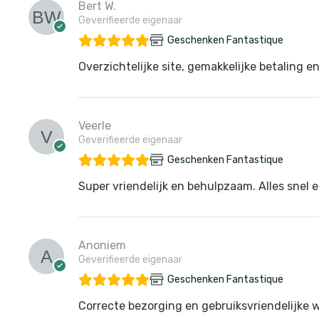
Bert W.
Geverifieerde eigenaar
Geschenken Fantastique
Overzichtelijke site, gemakkelijke betaling en
Veerle
Geverifieerde eigenaar
Geschenken Fantastique
Super vriendelijk en behulpzaam. Alles snel e
Anoniem
Geverifieerde eigenaar
Geschenken Fantastique
Correcte bezorging en gebruiksvriendelijke 