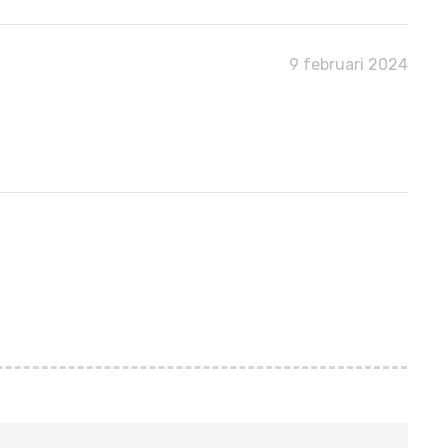
9 februari 2024