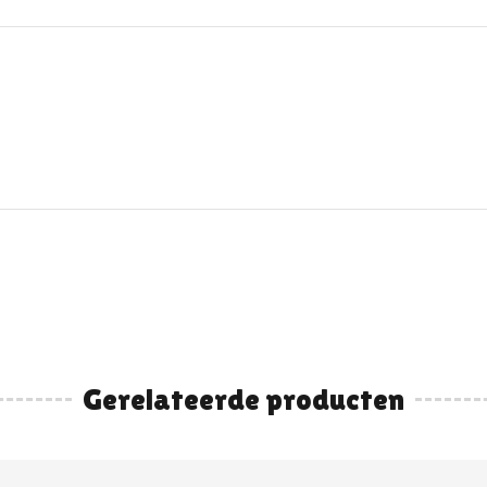
Gerelateerde producten