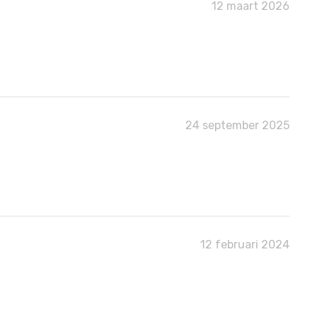
12 maart 2026
24 september 2025
12 februari 2024