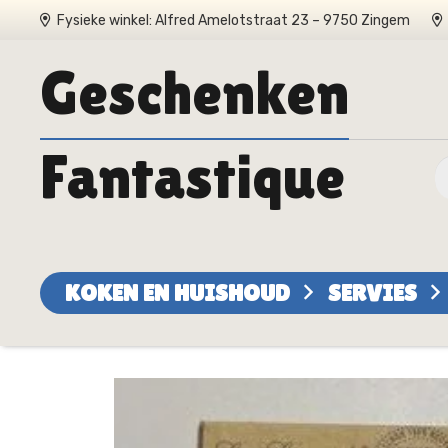
Fysieke winkel: Alfred Amelotstraat 23 – 9750 Zingem
Geschenken
Fantastique
KOKEN EN HUISHOUD
SERVIES